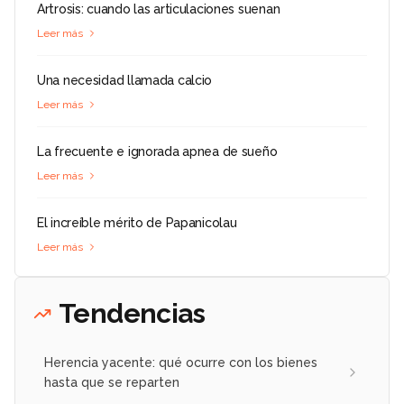
Artrosis: cuando las articulaciones suenan
Leer más
Una necesidad llamada calcio
Leer más
La frecuente e ignorada apnea de sueño
Leer más
El increíble mérito de Papanicolau
Leer más
Tendencias
Herencia yacente: qué ocurre con los bienes
hasta que se reparten