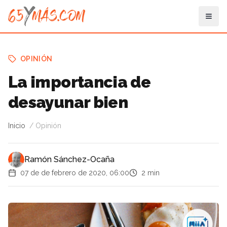
OPINIÓN
La importancia de
desayunar bien
Inicio
Opinión
Ramón Sánchez-Ocaña
07 de de febrero de 2020, 06:00
2 min