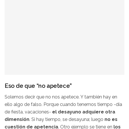
Eso de que “no apetece”
Solemos decir que no nos apetece. Y también hay en
ello algo de falso. Porque cuando tenemos tiempo -día
de fiesta, vacaciones-
el desayuno adquiere otra
dimensión
. Si hay tiempo, se desayuna; luego
no es
cuestión de apetencia
. Otro ejemplo se tiene en
los