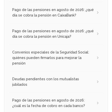
Pago de las pensiones en agosto de 2026: ¿qué
día se cobra la pensión en CaixaBank?
Pago de las pensiones en agosto de 2026: ¿qué
día se cobra la pensión en Unicaja?
Convenios especiales de la Seguridad Social:
quiénes pueden firmarlos para mejorar la
pensión
Deudas pendientes con los mutualistas
jubilados
Pago de las pensiones en agosto de 2026:
¿cuál es la fecha de cobro en cada banco?