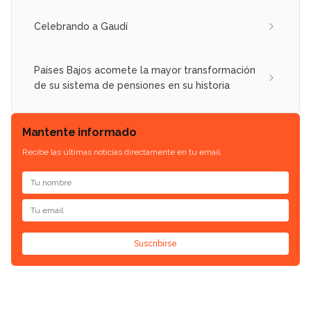
Celebrando a Gaudí
Países Bajos acomete la mayor transformación
de su sistema de pensiones en su historia
Mantente informado
Recibe las últimas noticias directamente en tu email.
Suscribirse