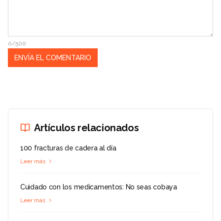
0/500
Artículos relacionados
100 fracturas de cadera al día
Leer más
Cuidado con los medicamentos: No seas cobaya
Leer más