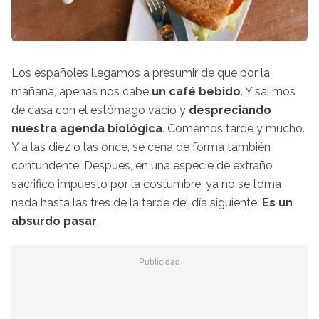
Los españoles llegamos a presumir de que por la
mañana, apenas nos cabe
un café bebido
. Y salimos
de casa con el estómago vacío y
despreciando
nuestra agenda biológica
. Comemos tarde y mucho.
Y a las diez o las once, se cena de forma también
contundente. Después, en una especie de extraño
sacrifico impuesto por la costumbre, ya no se toma
nada hasta las tres de la tarde del día siguiente.
Es un
absurdo pasar
.