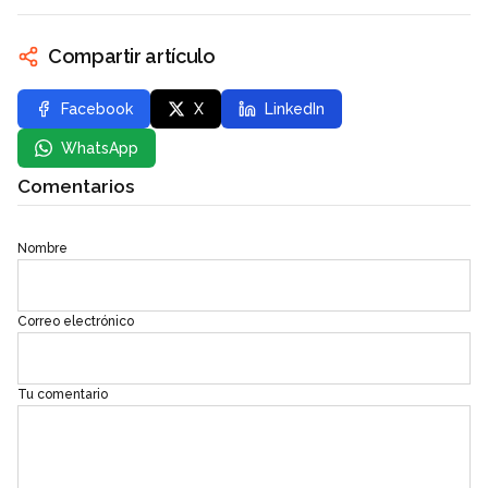
Compartir artículo
Facebook
X
LinkedIn
WhatsApp
Comentarios
Nombre
Correo electrónico
Tu comentario