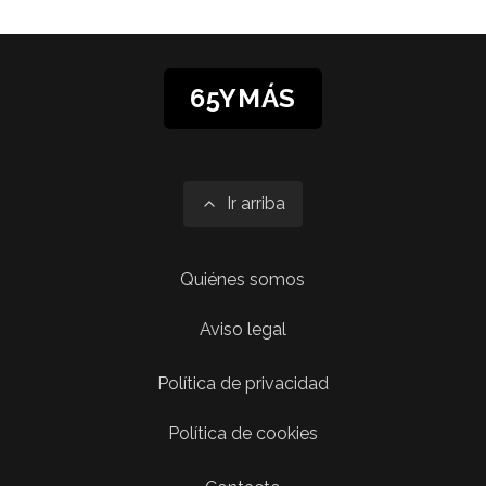
65YMÁS
Ir arriba
Quiénes somos
Aviso legal
Política de privacidad
Política de cookies