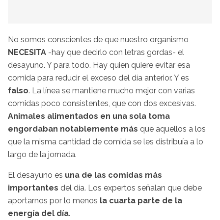
No somos conscientes de que nuestro organismo
NECESITA
-hay que decirlo con letras gordas- el
desayuno. Y para todo. Hay quien quiere evitar esa
comida para reducir el exceso del día anterior. Y es
falso
. La línea se mantiene mucho mejor con varias
comidas poco consistentes, que con dos excesivas.
Animales alimentados en una sola toma
engordaban notablemente más
que aquellos a los
que la misma cantidad de comida se les distribuía a lo
largo de la jornada.
El desayuno es
una de las comidas más
importantes
del día. Los expertos señalan que debe
aportarnos por lo menos
la cuarta parte de la
energía del día
.