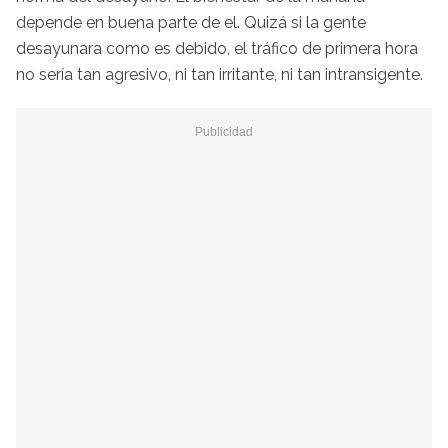
depende en buena parte de el. Quizá si la gente
desayunara como es debido, el tráfico de primera hora
no sería tan agresivo, ni tan irritante, ni tan intransigente.