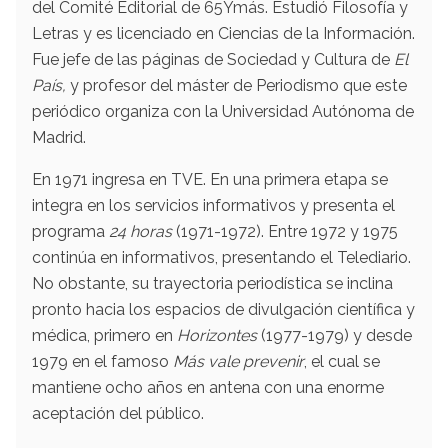
del Comité Editorial de 65Ymás. Estudió Filosofía y
Letras y es licenciado en Ciencias de la Información.
Fue jefe de las páginas de Sociedad y Cultura de
El
País,
y profesor del máster de Periodismo que este
periódico organiza con la Universidad Autónoma de
Madrid.
En 1971 ingresa en TVE. En una primera etapa se
integra en los servicios informativos y presenta el
programa
24 horas
(1971-1972). Entre 1972 y 1975
continúa en informativos, presentando el Telediario.
No obstante, su trayectoria periodística se inclina
pronto hacia los espacios de divulgación científica y
médica, primero en
Horizontes
(1977-1979)​ y desde
1979 en el famoso
Más vale prevenir
, el cual se
mantiene ocho años en antena con una enorme
aceptación del público.