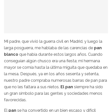
Mi padre, que vivió la guerra civil en Madrid, y luego la
larga posguerra, me hablaba de las carencias de
pan
blanco
que había durante estos largos años. Cuando
conseguían algún chusco era una fiesta; mi hermana
mayor se comía hasta la última miguita que quedaba en
la mesa. Después, ya en los años sesenta y setenta,
nuestro padre compraba numerosas barras de pan para
que no les faltara a sus nietos.
El pan
siempre ha sido
un gran símbolo para las gentes y sociedades menos
favorecidas.
El
pan
se ha convertido en un bien escaso y difícil