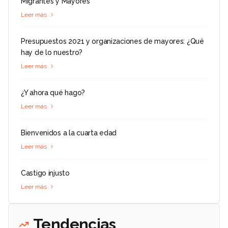
Migrantes y Mayores
Leer más
Presupuestos 2021 y organizaciones de mayores: ¿Qué
hay de lo nuestro?
Leer más
¿Y ahora qué hago?
Leer más
Bienvenidos a la cuarta edad
Leer más
Castigo injusto
Leer más
Tendencias