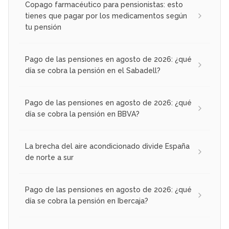
Copago farmacéutico para pensionistas: esto
tienes que pagar por los medicamentos según
tu pensión
Pago de las pensiones en agosto de 2026: ¿qué
día se cobra la pensión en el Sabadell?
Pago de las pensiones en agosto de 2026: ¿qué
día se cobra la pensión en BBVA?
La brecha del aire acondicionado divide España
de norte a sur
Pago de las pensiones en agosto de 2026: ¿qué
día se cobra la pensión en Ibercaja?