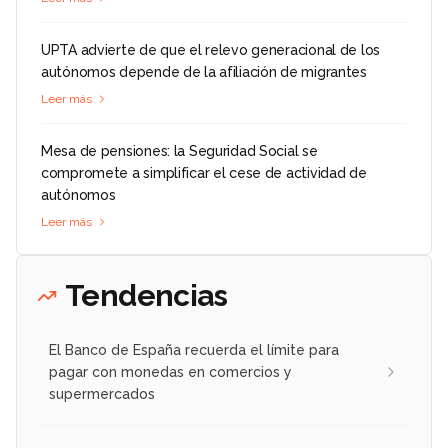
UPTA advierte de que el relevo generacional de los
autónomos depende de la afiliación de migrantes
Leer más
Mesa de pensiones: la Seguridad Social se
compromete a simplificar el cese de actividad de
autónomos
Leer más
Tendencias
El Banco de España recuerda el límite para
pagar con monedas en comercios y
supermercados