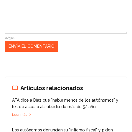
0/500
Artículos relacionados
ATA dice a Díaz que "hable menos de los autónomos" y
les dé acceso al subsidio de más de 52 años
Leer más
Los autónomos denuncian su "infierno fiscal" y piden