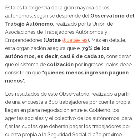
Esta es la exigencia de la gran mayoría de los
autónomos, según se desprende del
Observatorio del
Trabajo Autónomo,
realizado por la Unión de
Asociaciones de Trabajadores Autónomos y
Emprendedores
(Uatae
@uatae_es
). Más en detalle,
esta organización asegura que el
79% de los
autónomos, es decir, casi 8 de cada 10,
consideran
que el sistema de
cotización
por ingresos reales
debe
consistir en que
"quienes menos ingresen paguen
menos".
Los resultados de este Observatorio, realizado a partir
de una encuesta a 800 trabajadores por cuenta propia,
llegan en plena negociación entre el Gobierno, los
agentes sociales y el colectivo de los autónomos, para
fijar las cuotas que deberán pagar los trabajadores por
cuenta propia a la Seguridad Social el año próximo.