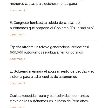
menores cuotas para quienes menos ganan
Leer más
El Congreso tumbará la subida de cuotas de
autónomos que propone el Gobierno: "Es un sablazo"
Leer más
España afronta un relevo generacional crítico: casi
600.000 autónomos se jubilarán en cinco años
Leer más
El Gobierno mejorará el aplazamiento de deudas y el
sistema para ajustar cuotas de autónomos
Leer más
Cuotas reducidas, paro y pluriactividad, demandas
clave de los autónomos en la Mesa de Pensiones
Leer más