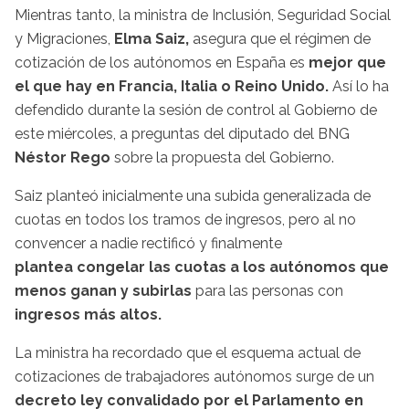
Mientras tanto, la ministra de Inclusión, Seguridad Social
y Migraciones,
Elma Saiz,
asegura que el régimen de
cotización de los autónomos en España es
mejor que
el que hay en Francia, Italia o Reino Unido.
Así lo ha
defendido durante la sesión de control al Gobierno de
este miércoles, a preguntas del diputado del BNG
Néstor Rego
sobre la propuesta del Gobierno.
Saiz planteó inicialmente una subida generalizada de
cuotas en todos los tramos de ingresos, pero al no
convencer a nadie rectificó y finalmente
plantea congelar las cuotas a los autónomos que
menos ganan y subirlas
para las personas con
ingresos más altos.
La ministra ha recordado que el esquema actual de
cotizaciones de trabajadores autónomos surge de un
decreto ley convalidado por el Parlamento en