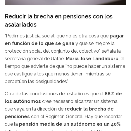
Reducir la brecha en pensiones con los
asalariados
"Pedimos justicia social, que no es otra cosa que
pagar
en función de lo que se gana
y que se mejore la
protección social del conjunto del colectivo", señala la
secretaria general de Uatae,
María José Landaburu,
al
tiempo que advierte de que "no puede haber un sistema
que castigue a los que menos tienen, mientras se
perpetúan las desigualdades".
Otra de las conclusiones del estudio es que el
88% de
los autónomos
cree necesario alcanzar un sistema
que vaya en la dirección de
reducir la brecha de
pensiones
con el Régimen General. Hay que recordar
que la
pensión media de un autónomo es un 40%