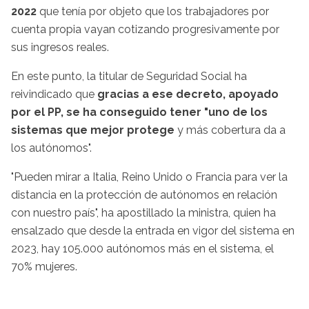
2022
que tenía por objeto que los trabajadores por
cuenta propia vayan cotizando progresivamente por
sus ingresos reales.
En este punto, la titular de Seguridad Social ha
reivindicado que
gracias a ese decreto, apoyado
por el PP, se ha conseguido tener "uno de los
sistemas que mejor protege
y más cobertura da a
los autónomos".
"Pueden mirar a Italia, Reino Unido o Francia para ver la
distancia en la protección de autónomos en relación
con nuestro país", ha apostillado la ministra, quien ha
ensalzado que desde la entrada en vigor del sistema en
2023, hay 105.000 autónomos más en el sistema, el
70% mujeres.