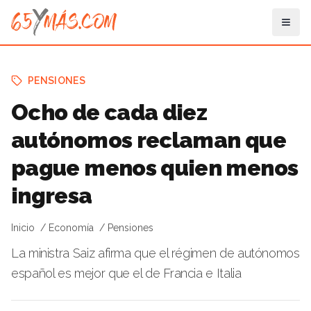
PENSIONES
Ocho de cada diez
autónomos reclaman que
pague menos quien menos
ingresa
Inicio
Economía
Pensiones
La ministra Saiz afirma que el régimen de autónomos
español es mejor que el de Francia e Italia