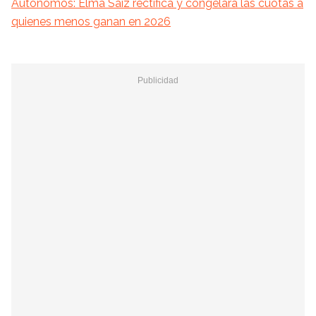
Autónomos: Elma Saiz rectifica y congelará las cuotas a
quienes menos ganan en 2026