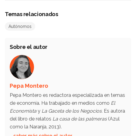
Temas relacionados
Autónomos
Sobre el autor
Pepa Montero
Pepa Montero es redactora especializada en temas
de economía. Ha trabajado en medios como
El
Economista
y
La Gaceta de los Negocios.
Es autora
del libro de relatos
La casa de las palmeras
(Azul
como la Naranja, 2013).
… saber más sobre el autor