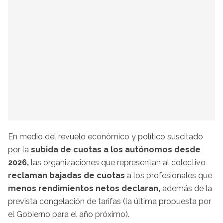
En medio del revuelo económico y político suscitado
por la
subida de cuotas a los autónomos desde
2026,
las organizaciones que representan al colectivo
reclaman bajadas de cuotas
a los profesionales que
menos rendimientos netos declaran,
además de la
prevista congelación de tarifas (la última propuesta por
el Gobierno para el año próximo).