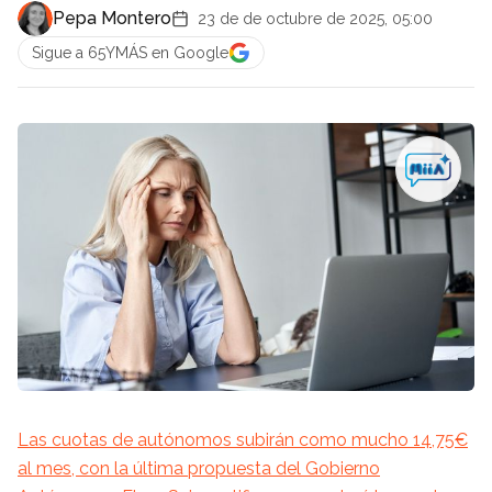
Pepa Montero
23 de de octubre de 2025, 05:00
Sigue a 65YMÁS en Google
Las cuotas de autónomos subirán como mucho 14,75€
al mes, con la última propuesta del Gobierno