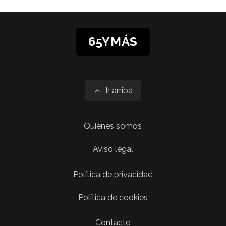
65YMÁS
Ir arriba
Quiénes somos
Aviso legal
Política de privacidad
Política de cookies
Contacto