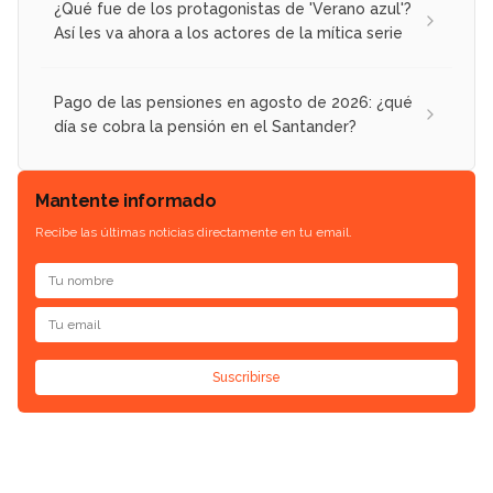
¿Qué fue de los protagonistas de 'Verano azul'?
Así les va ahora a los actores de la mítica serie
Pago de las pensiones en agosto de 2026: ¿qué
día se cobra la pensión en el Santander?
Mantente informado
Recibe las últimas noticias directamente en tu email.
Suscribirse